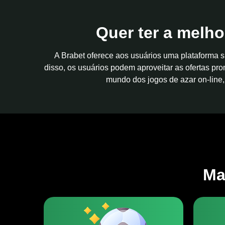
Quer ter a melho
A Brabet oferece aos usuários uma plataforma 
disso, os usuários podem aproveitar as ofertas p
mundo dos jogos de azar on-line,
Ma