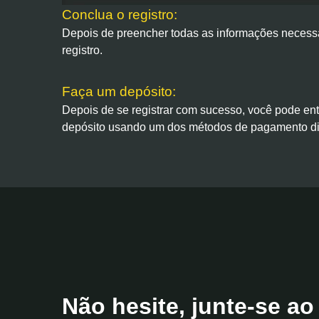
Conclua o registro:
Depois de preencher todas as informações necessár
registro.
Faça um depósito:
Depois de se registrar com sucesso, você pode ent
depósito usando um dos métodos de pagamento di
Não hesite, junte-se ao