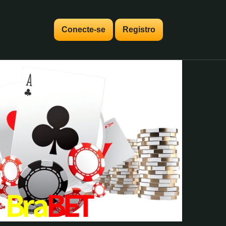
Conecte-se
Registro