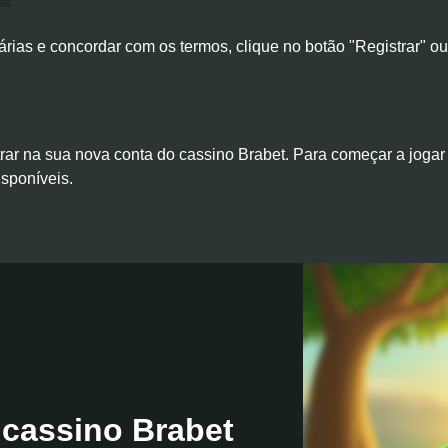
ias e concordar com os termos, clique no botão "Registrar" ou 
rar na sua nova conta do cassino Brabet. Para começar a jogar 
sponíveis.
 cassino Brabet