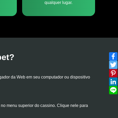
qualquer lugar.
bet?
egador da Web em seu computador ou dispositivo
u no menu superior do cassino. Clique nele para