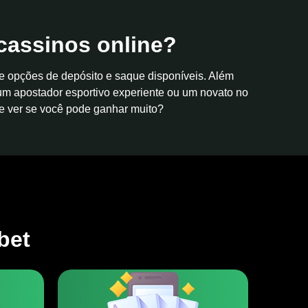
 cassinos online?
e opções de depósito e saque disponíveis. Além
um apostador esportivo experiente ou um novato no
 e ver se você pode ganhar muito?
bet