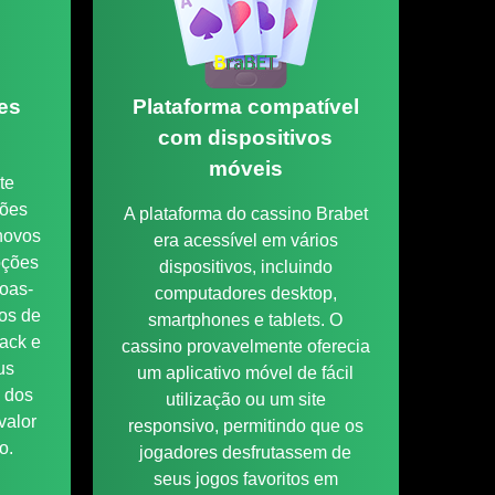
es
Plataforma compatível
com dispositivos
móveis
te
ções
A plataforma do cassino Brabet
novos
era acessível em vários
oções
dispositivos, incluindo
oas-
computadores desktop,
gos de
smartphones e tablets. O
back e
cassino provavelmente oferecia
us
um aplicativo móvel de fácil
 dos
utilização ou um site
valor
responsivo, permitindo que os
o.
jogadores desfrutassem de
seus jogos favoritos em