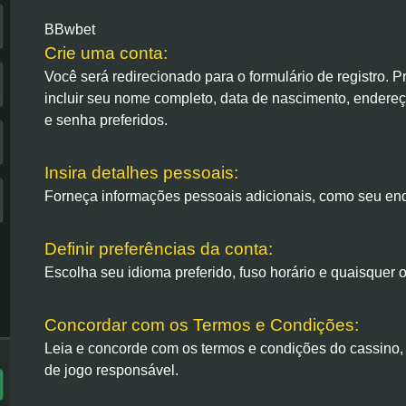
BBwbet
Crie uma conta:
Você será redirecionado para o formulário de registro.
incluir seu nome completo, data de nascimento, endereç
e senha preferidos.
Insira detalhes pessoais:
Forneça informações pessoais adicionais, como seu end
Definir preferências da conta:
Escolha seu idioma preferido, fuso horário e quaisquer o
Concordar com os Termos e Condições:
Leia e concorde com os termos e condições do cassino, c
de jogo responsável.