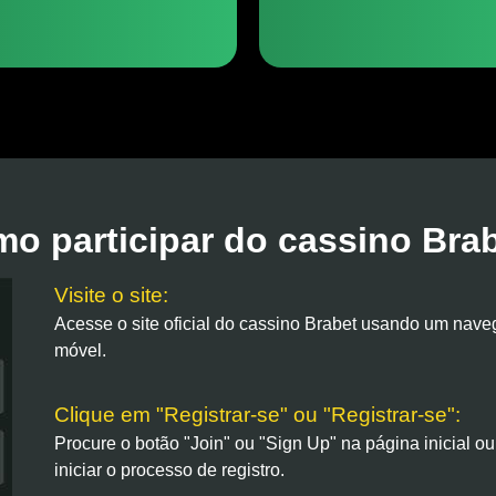
o participar do cassino Bra
Visite o site:
Acesse o site oficial do cassino Brabet usando um nav
móvel.
Clique em "Registrar-se" ou "Registrar-se":
Procure o botão "Join" ou "Sign Up" na página inicial o
iniciar o processo de registro.