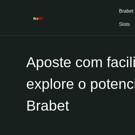
Brabet
Slots
Aposte com facil
explore o potenc
Brabet