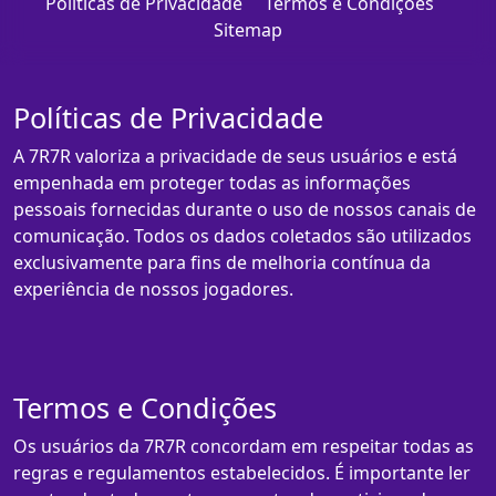
Políticas de Privacidade
Termos e Condições
Sitemap
Políticas de Privacidade
A 7R7R valoriza a privacidade de seus usuários e está
empenhada em proteger todas as informações
pessoais fornecidas durante o uso de nossos canais de
comunicação. Todos os dados coletados são utilizados
exclusivamente para fins de melhoria contínua da
experiência de nossos jogadores.
Termos e Condições
Os usuários da 7R7R concordam em respeitar todas as
regras e regulamentos estabelecidos. É importante ler