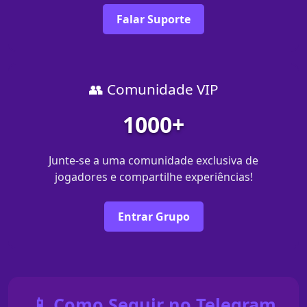
Falar Suporte
👥 Comunidade VIP
1000+
Junte-se a uma comunidade exclusiva de
jogadores e compartilhe experiências!
Entrar Grupo
📱 Como Seguir no Telegram