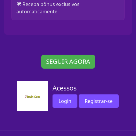
🎁 Receba bônus exclusivos
automaticamente
SEGUIR AGORA
Acessos
Login
Registrar-se