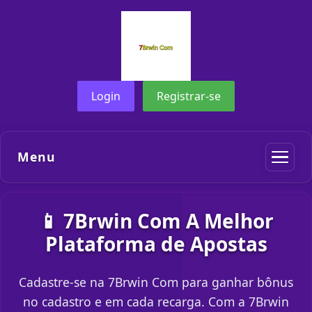
Login
Registrar-se
Menu
📱 7Brwin Com A Melhor
Plataforma de Apostas
Cadastre-se na 7Brwin Com para ganhar bônus
no cadastro e em cada recarga. Com a 7Brwin