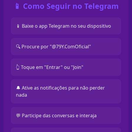
📱 Como Seguir no Telegram
📱 Baixe o app Telegram no seu dispositivo
🔍 Procure por "@79Y.ComOficial"
👆 Toque em "Entrar" ou "Join"
🔔 Ative as notificações para não perder
nada
💬 Participe das conversas e interaja