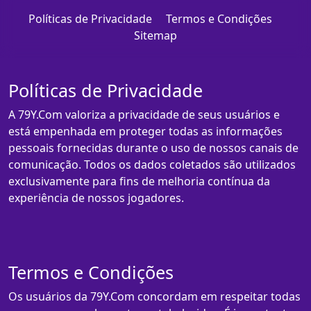
Políticas de Privacidade
Termos e Condições
Sitemap
Políticas de Privacidade
A 79Y.Com valoriza a privacidade de seus usuários e
está empenhada em proteger todas as informações
pessoais fornecidas durante o uso de nossos canais de
comunicação. Todos os dados coletados são utilizados
exclusivamente para fins de melhoria contínua da
experiência de nossos jogadores.
Termos e Condições
Os usuários da 79Y.Com concordam em respeitar todas