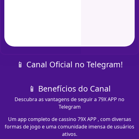
📱 Canal Oficial no Telegram!
📱 Benefícios do Canal
Descubra as vantagens de seguir a 79X APP no
Telegram
Um app completo de cassino 79X APP , com diversas
formas de jogo e uma comunidade imensa de usuários
ativos.