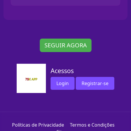
SEGUIR AGORA
Acessos
Login
Registrar-se
Políticas de Privacidade
Termos e Condições