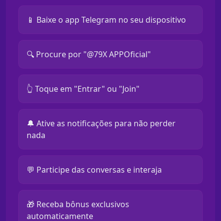
📱 Baixe o app Telegram no seu dispositivo
🔍 Procure por "@79X APPOficial"
👆 Toque em "Entrar" ou "Join"
🔔 Ative as notificações para não perder
nada
💬 Participe das conversas e interaja
🎁 Receba bônus exclusivos
automaticamente