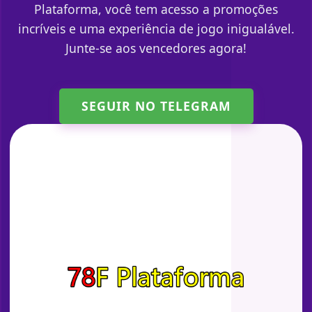
Plataforma, você tem acesso a promoções
incríveis e uma experiência de jogo inigualável.
Junte-se aos vencedores agora!
SEGUIR NO TELEGRAM