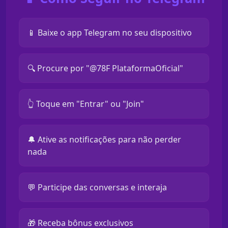
📱 Baixe o app Telegram no seu dispositivo
🔍 Procure por "@78F PlataformaOficial"
👆 Toque em "Entrar" ou "Join"
🔔 Ative as notificações para não perder
nada
💬 Participe das conversas e interaja
🎁 Receba bônus exclusivos