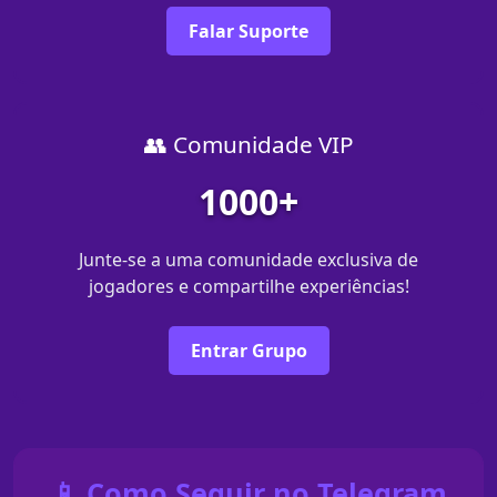
Falar Suporte
👥 Comunidade VIP
1000+
Junte-se a uma comunidade exclusiva de
jogadores e compartilhe experiências!
Entrar Grupo
📱 Como Seguir no Telegram