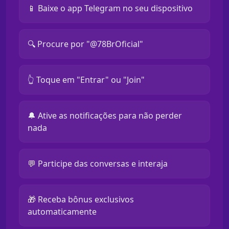
📱 Baixe o app Telegram no seu dispositivo
🔍 Procure por "@78BrOficial"
👆 Toque em "Entrar" ou "Join"
🔔 Ative as notificações para não perder
nada
💬 Participe das conversas e interaja
🎁 Receba bônus exclusivos
automaticamente