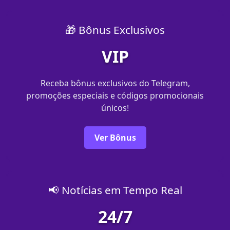
🎁 Bônus Exclusivos
VIP
Receba bônus exclusivos do Telegram,
promoções especiais e códigos promocionais
únicos!
Ver Bônus
📢 Notícias em Tempo Real
24/7