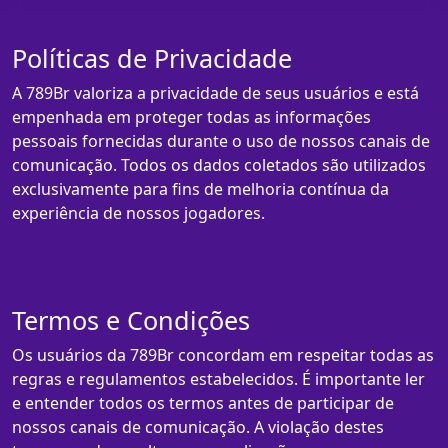
Políticas de Privacidade
A 789Br valoriza a privacidade de seus usuários e está
empenhada em proteger todas as informações
pessoais fornecidas durante o uso de nossos canais de
comunicação. Todos os dados coletados são utilizados
exclusivamente para fins de melhoria contínua da
experiência de nossos jogadores.
Termos e Condições
Os usuários da 789Br concordam em respeitar todas as
regras e regulamentos estabelecidos. É importante ler
e entender todos os termos antes de participar de
nossos canais de comunicação. A violação destes