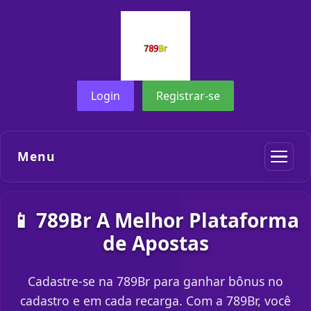
Login
Registrar-se
Menu
📱 789Br A Melhor Plataforma
de Apostas
Cadastre-se na 789Br para ganhar bônus no
cadastro e em cada recarga. Com a 789Br, você