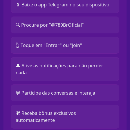
📱 Baixe o app Telegram no seu dispositivo
🔍 Procure por "@789BrOficial"
👆 Toque em "Entrar" ou "Join"
🔔 Ative as notificações para não perder
nada
💬 Participe das conversas e interaja
🎁 Receba bônus exclusivos
automaticamente