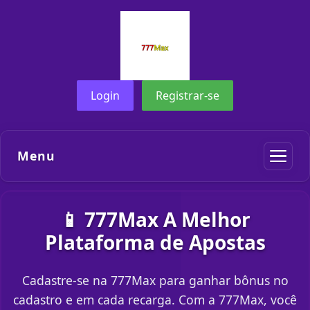
Login
Registrar-se
Menu
📱 777Max A Melhor
Plataforma de Apostas
Cadastre-se na 777Max para ganhar bônus no
cadastro e em cada recarga. Com a 777Max, você