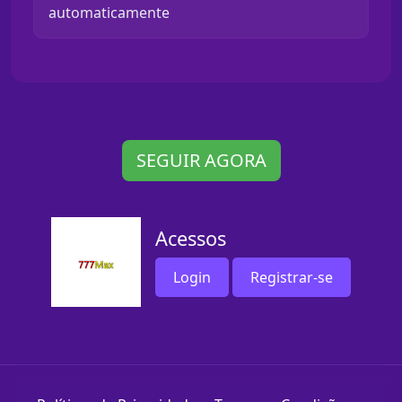
automaticamente
SEGUIR AGORA
Acessos
Login
Registrar-se