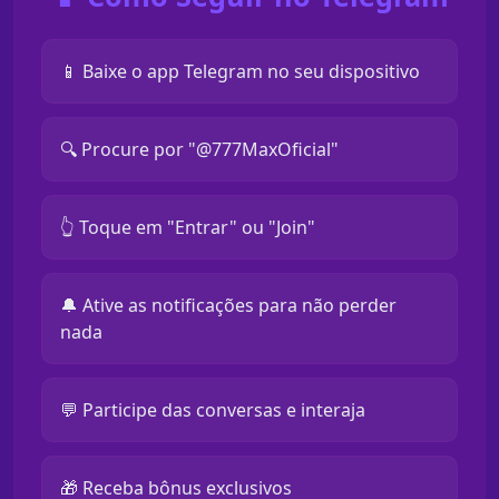
📱 Baixe o app Telegram no seu dispositivo
🔍 Procure por "@777MaxOficial"
👆 Toque em "Entrar" ou "Join"
🔔 Ative as notificações para não perder
nada
💬 Participe das conversas e interaja
🎁 Receba bônus exclusivos