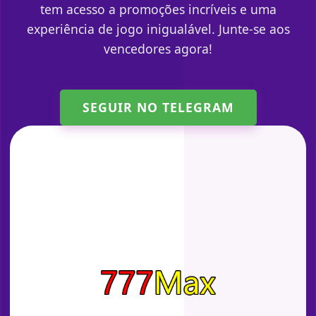
tem acesso a promoções incríveis e uma
experiência de jogo inigualável. Junte-se aos
vencedores agora!
SEGUIR NO TELEGRAM