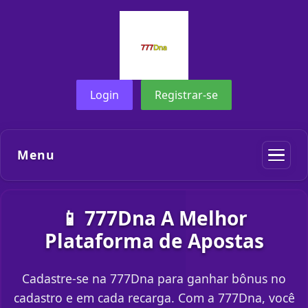
Login
Registrar-se
Menu
📱 777Dna A Melhor
Plataforma de Apostas
Cadastre-se na 777Dna para ganhar bônus no
cadastro e em cada recarga. Com a 777Dna, você