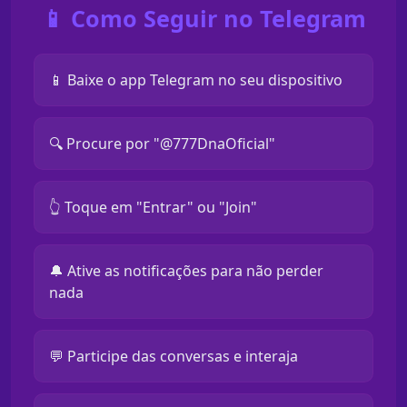
📱 Como Seguir no Telegram
📱 Baixe o app Telegram no seu dispositivo
🔍 Procure por "@777DnaOficial"
👆 Toque em "Entrar" ou "Join"
🔔 Ative as notificações para não perder
nada
💬 Participe das conversas e interaja