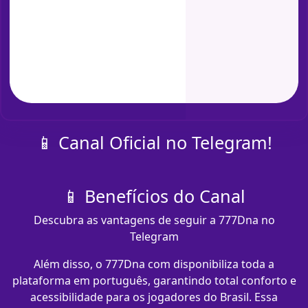
📱 Canal Oficial no Telegram!
📱 Benefícios do Canal
Descubra as vantagens de seguir a 777Dna no
Telegram
Além disso, o 777Dna com​ disponibiliza toda a
plataforma em português, garantindo total conforto e
acessibilidade para os jogadores do Brasil. Essa