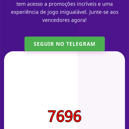
tem acesso a promoções incríveis e uma
experiência de jogo inigualável. Junte-se aos
vencedores agora!
SEGUIR NO TELEGRAM