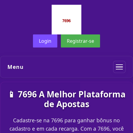
Login
Registrar-se
Menu
📱 7696 A Melhor Plataforma
de Apostas
Cadastre-se na 7696 para ganhar bônus no
cadastro e em cada recarga. Com a 7696, você