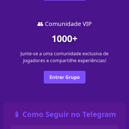
👥 Comunidade VIP
1000+
Junte-se a uma comunidade exclusiva de
jogadores e compartilhe experiências!
Entrar Grupo
📱 Como Seguir no Telegram