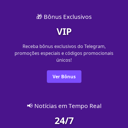
🎁 Bônus Exclusivos
VIP
Receba bônus exclusivos do Telegram,
promoções especiais e códigos promocionais
únicos!
Ver Bônus
📢 Notícias em Tempo Real
24/7