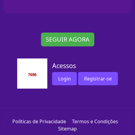
SEGUIR AGORA
Acessos
Login
Registrar-se
Políticas de Privacidade
Termos e Condições
Sitemap