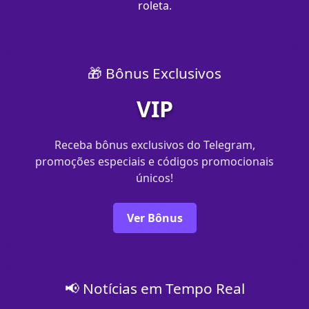
roleta.
🎁 Bônus Exclusivos
VIP
Receba bônus exclusivos do Telegram,
promoções especiais e códigos promocionais
únicos!
Ver Bônus
📢 Notícias em Tempo Real