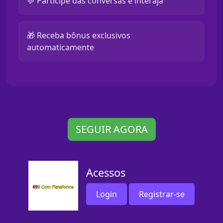
💬 Participe das conversas e interaja
🎁 Receba bônus exclusivos
automaticamente
SEGUIR AGORA
Acessos
Login
Registrar-se