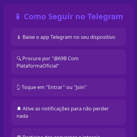
📱 Como Seguir no Telegram
📱 Baixe o app Telegram no seu dispositivo
🔍 Procure por "@69B Com
PlataformaOficial"
👆 Toque em "Entrar" ou "Join"
🔔 Ative as notificações para não perder
nada