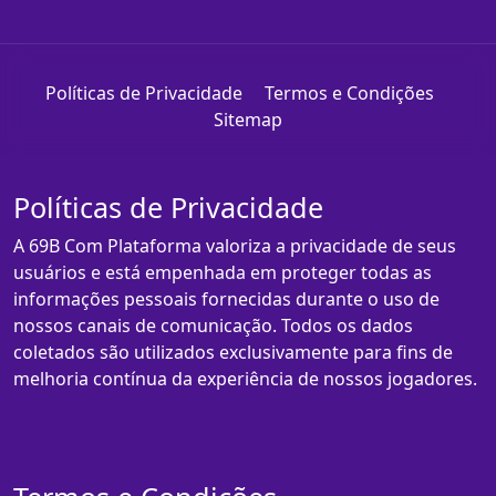
Políticas de Privacidade
Termos e Condições
Sitemap
Políticas de Privacidade
A 69B Com Plataforma valoriza a privacidade de seus
usuários e está empenhada em proteger todas as
informações pessoais fornecidas durante o uso de
nossos canais de comunicação. Todos os dados
coletados são utilizados exclusivamente para fins de
melhoria contínua da experiência de nossos jogadores.