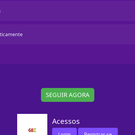
a
aticamente
SEGUIR AGORA
Acessos
Login
Registrar-se