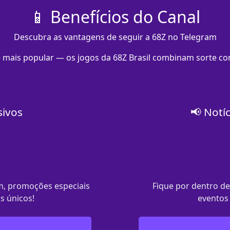
📱 Benefícios do Canal
Descubra as vantagens de seguir a 68Z no Telegram
ne mais popular — os jogos da 68Z Brasil combinam sorte co
sivos
📢 Notí
m, promoções especiais
Fique por dentro d
s únicos!
eventos