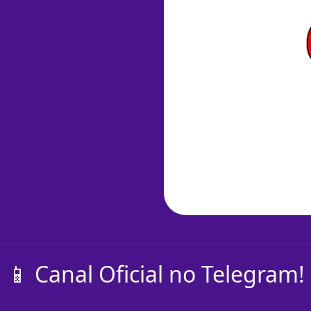
📱 Canal Oficial no Telegram!