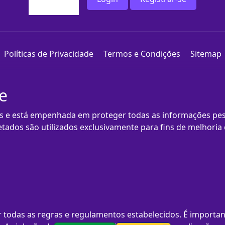
Políticas de Privacidade
Termos e Condições
Sitemap
de
ios e está empenhada em proteger todas as informações pe
tados são utilizados exclusivamente para fins de melhoria
todas as regras e regulamentos estabelecidos. É importan