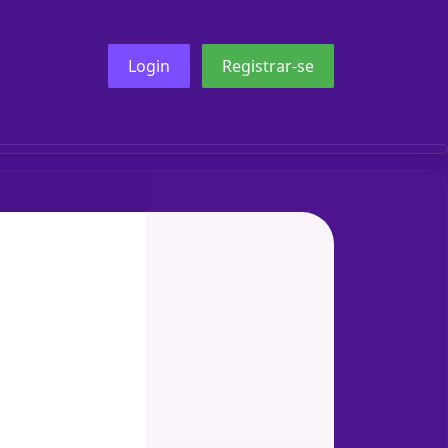
Login
Registrar-se