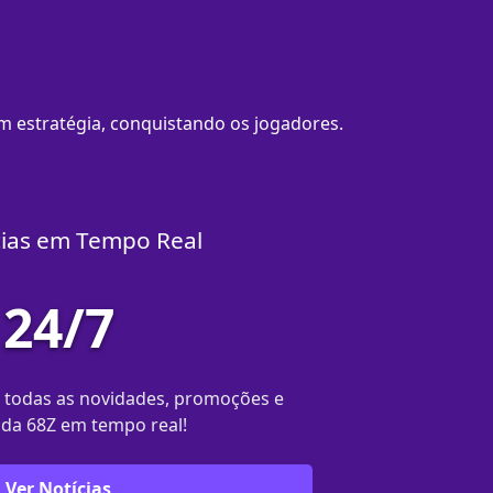
m estratégia, conquistando os jogadores.
cias em Tempo Real
24/7
e todas as novidades, promoções e
 da 68Z em tempo real!
Ver Notícias