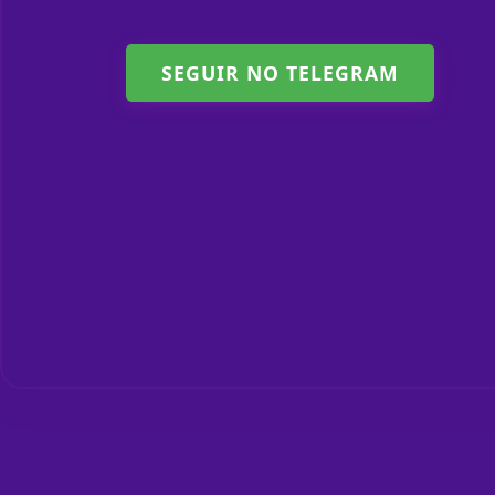
SEGUIR NO TELEGRAM