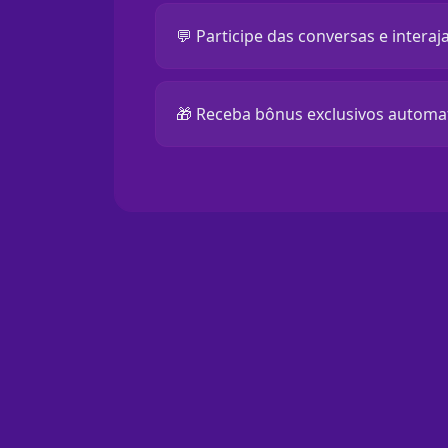
💬 Participe das conversas e interaj
🎁 Receba bônus exclusivos autom