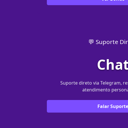
💬 Suporte Di
Cha
Suporte direto via Telegram, r
atendimento persona
Falar Suport