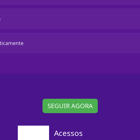
a
aticamente
SEGUIR AGORA
Acessos