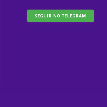
SEGUIR NO TELEGRAM