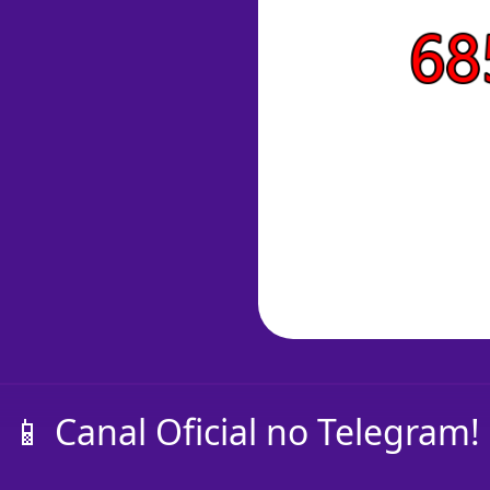
📱 Canal Oficial no Telegram!