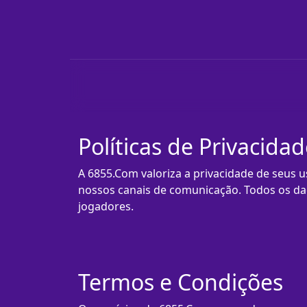
Políticas de Privacida
A 6855.Com valoriza a privacidade de seus 
nossos canais de comunicação. Todos os dad
jogadores.
Termos e Condições