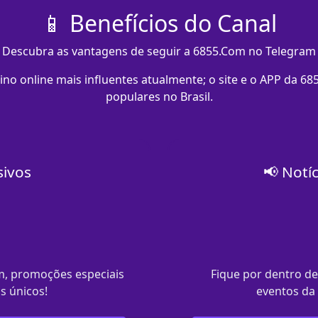
📱 Benefícios do Canal
Descubra as vantagens de seguir a 6855.Com no Telegram
o online mais influentes atualmente; o site e o APP da 685
populares no Brasil.
sivos
📢 Notí
m, promoções especiais
Fique por dentro d
s únicos!
eventos da