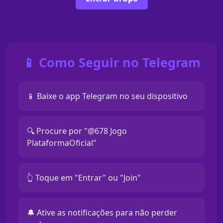
📱 Como Seguir no Telegram
📱 Baixe o app Telegram no seu dispositivo
🔍 Procure por "@678 Jogo
PlataformaOficial"
👆 Toque em "Entrar" ou "Join"
🔔 Ative as notificações para não perder