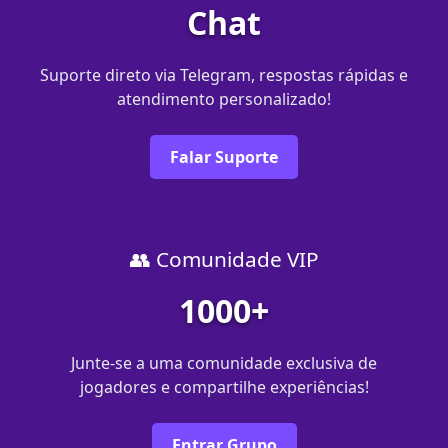
Chat
Suporte direto via Telegram, respostas rápidas e
atendimento personalizado!
Falar Suporte
👥 Comunidade VIP
1000+
Junte-se a uma comunidade exclusiva de
jogadores e compartilhe experiências!
Entrar Grupo