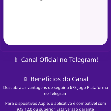
📱 Canal Oficial no Telegram!
📱 Benefícios do Canal
Descubra as vantagens de seguir a 678 Jogo Plataforma
no Telegram
Para dispositivos Apple, o aplicativo é compatível com
iOS 12.0 ou superior. Esta versão garante