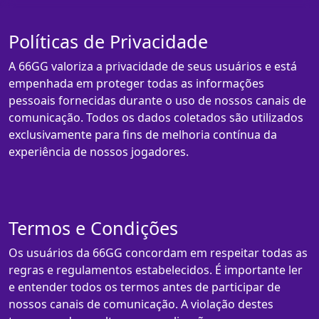
Políticas de Privacidade
A 66GG valoriza a privacidade de seus usuários e está
empenhada em proteger todas as informações
pessoais fornecidas durante o uso de nossos canais de
comunicação. Todos os dados coletados são utilizados
exclusivamente para fins de melhoria contínua da
experiência de nossos jogadores.
Termos e Condições
Os usuários da 66GG concordam em respeitar todas as
regras e regulamentos estabelecidos. É importante ler
e entender todos os termos antes de participar de
nossos canais de comunicação. A violação destes