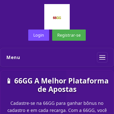
Login
Registrar-se
Menu
📱 66GG A Melhor Plataforma
de Apostas
Cadastre-se na 66GG para ganhar bônus no
cadastro e em cada recarga. Com a 66GG, você