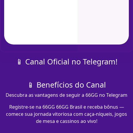
📱 Canal Oficial no Telegram!
📱 Benefícios do Canal
Descubra as vantagens de seguir a 66GG no Telegram
Registre-se na 66GG 66GG Brasil e receba bônus —
comece sua jornada vitoriosa com caça-níqueis, jogos
de mesa e cassinos ao vivo!