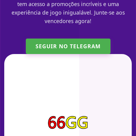
tem acesso a promoções incríveis e uma
experiência de jogo inigualável. Junte-se aos
vencedores agora!
SEGUIR NO TELEGRAM