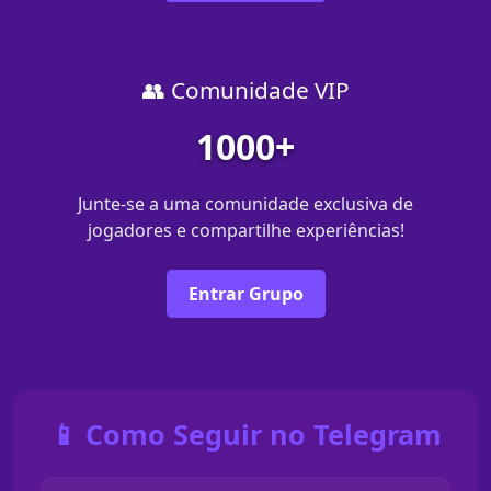
👥 Comunidade VIP
1000+
Junte-se a uma comunidade exclusiva de
jogadores e compartilhe experiências!
Entrar Grupo
📱 Como Seguir no Telegram