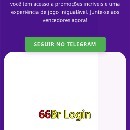
você tem acesso a promoções incríveis e uma
experiência de jogo inigualável. Junte-se aos
vencedores agora!
SEGUIR NO TELEGRAM