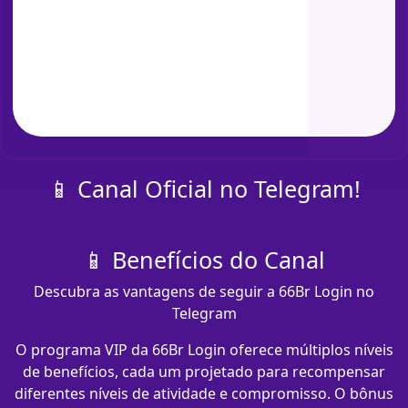
📱 Canal Oficial no Telegram!
📱 Benefícios do Canal
Descubra as vantagens de seguir a 66Br Login no
Telegram
O programa VIP da 66Br Login oferece múltiplos níveis
de benefícios, cada um projetado para recompensar
diferentes níveis de atividade e compromisso. O bônus