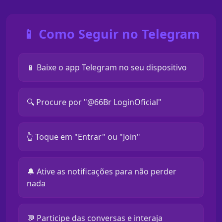
📱 Como Seguir no Telegram
📱 Baixe o app Telegram no seu dispositivo
🔍 Procure por "@66Br LoginOficial"
👆 Toque em "Entrar" ou "Join"
🔔 Ative as notificações para não perder
nada
💬 Participe das conversas e interaja