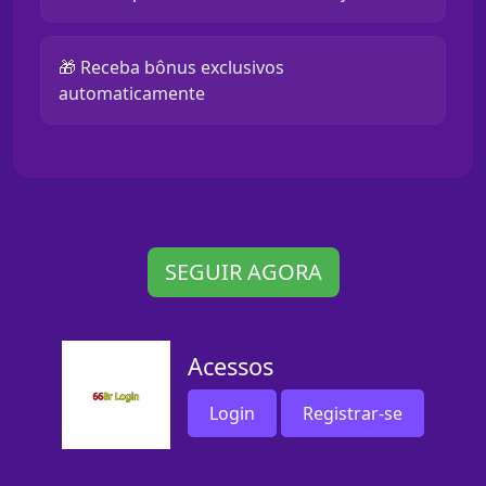
🎁 Receba bônus exclusivos
automaticamente
SEGUIR AGORA
Acessos
Login
Registrar-se