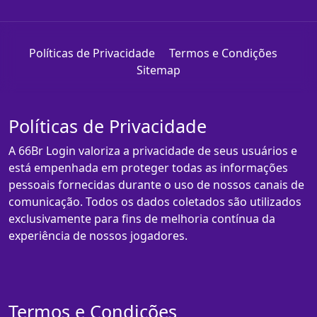
Políticas de Privacidade
Termos e Condições
Sitemap
Políticas de Privacidade
A 66Br Login valoriza a privacidade de seus usuários e
está empenhada em proteger todas as informações
pessoais fornecidas durante o uso de nossos canais de
comunicação. Todos os dados coletados são utilizados
exclusivamente para fins de melhoria contínua da
experiência de nossos jogadores.
Termos e Condições