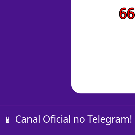
📱 Canal Oficial no Telegram!