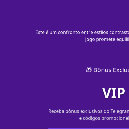
Este é um confronto entre estilos contrastan
jogo promete equilí
🎁 Bônus Exclu
VIP
Receba bônus exclusivos do Telegra
e códigos promocionai