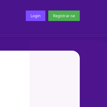
Login
Registrar-se