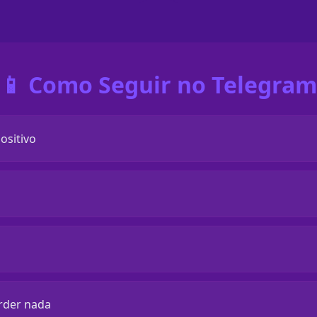
📱 Como Seguir no Telegram
ositivo
erder nada