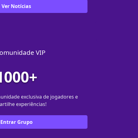
Ver Notícias
Comunidade VIP
1000+
unidade exclusiva de jogadores e
rtilhe experiências!
Entrar Grupo