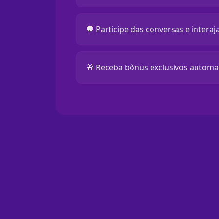
💬 Participe das conversas e interaj
🎁 Receba bônus exclusivos autom