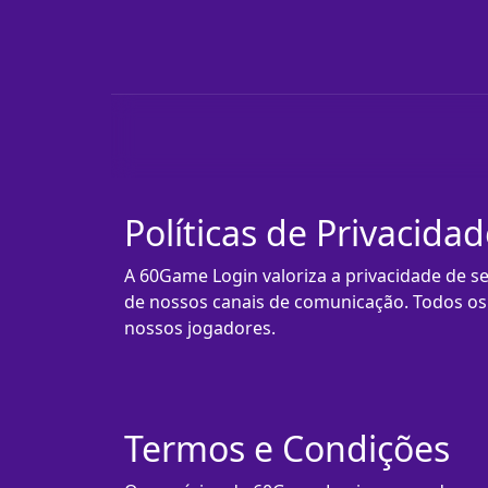
Políticas de Privacida
A 60Game Login valoriza a privacidade de 
de nossos canais de comunicação. Todos os 
nossos jogadores.
Termos e Condições