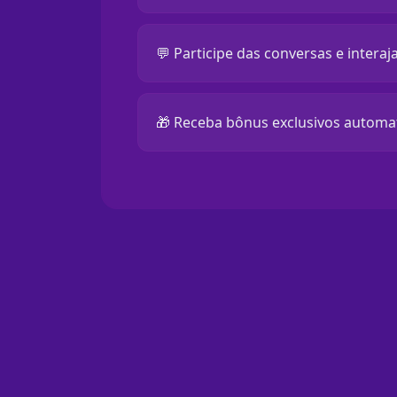
💬 Participe das conversas e interaj
🎁 Receba bônus exclusivos autom