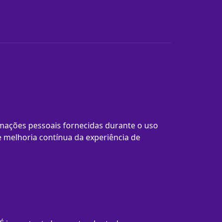
mações pessoais fornecidas durante o uso
e melhoria contínua da experiência de