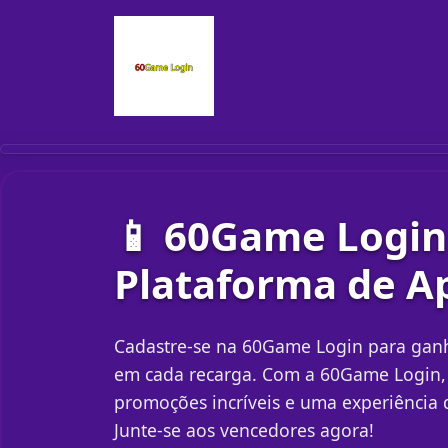
📱 60Game Login
Plataforma de A
Cadastre-se na 60Game Login para ganh
em cada recarga. Com a 60Game Login, 
promoções incríveis e uma experiência d
Junte-se aos vencedores agora!