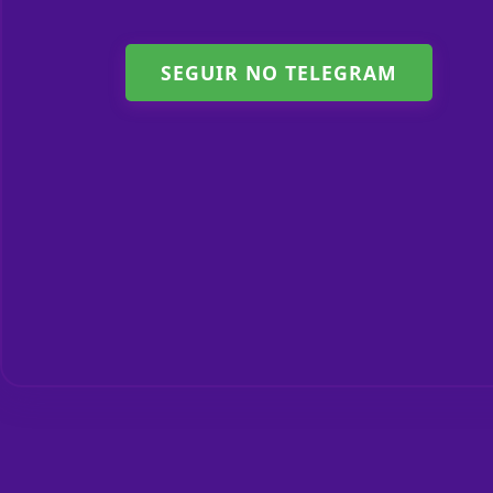
SEGUIR NO TELEGRAM