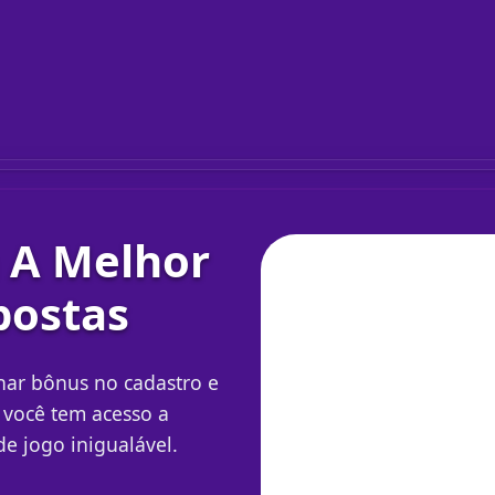
 A Melhor
postas
ar bônus no cadastro e
você tem acesso a
e jogo inigualável.