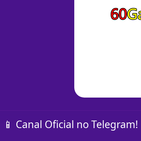
📱 Canal Oficial no Telegram!