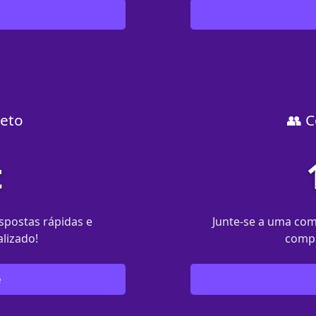
reto
👥 
t
espostas rápidas e
Junte-se a uma com
lizado!
compa
e