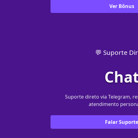
Ver Bônus
💬 Suporte Di
Cha
Suporte direto via Telegram, r
atendimento persona
Falar Suport