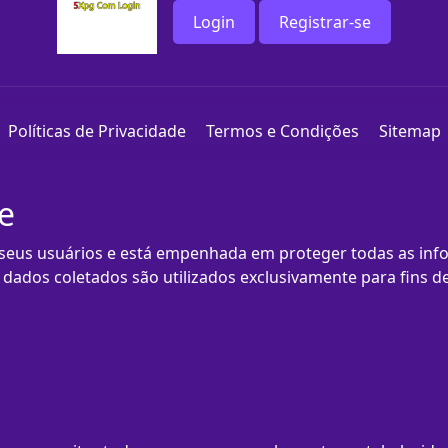
Login
Registrar-se
Políticas de Privacidade
Termos e Condições
Sitemap
de
e seus usuários e está empenhada em proteger todas as inf
dados coletados são utilizados exclusivamente para fins d