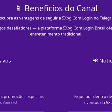
📱 Benefícios do Canal
scubra as vantagens de seguir a 5Xpg Com Login no Teleg
s desafiadores — a plataforma 5Xpg Com Login Brasil ofer
entretenimento tradicional.
sivos
📢 Notí
m, promoções especiais
Fique por dentro d
s únicos!
eventos da 5X