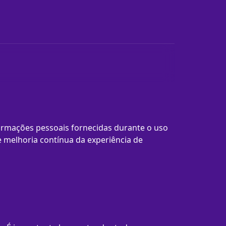
ormações pessoais fornecidas durante o uso
e melhoria contínua da experiência de