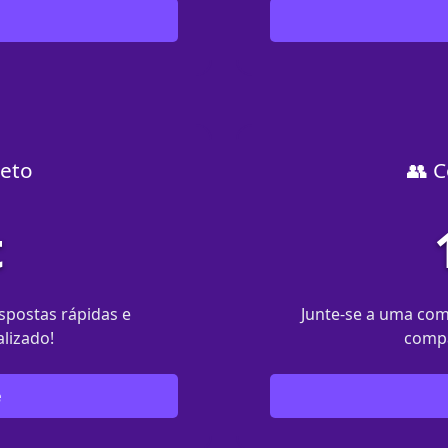
reto
👥 
t
espostas rápidas e
Junte-se a uma com
lizado!
compa
e