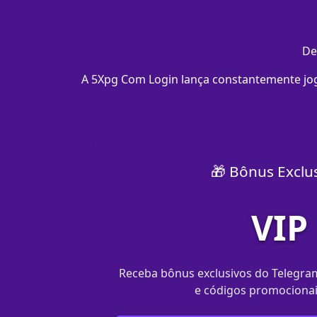
De
A 5Xpg Com Login lança constantemente jogo
🎁 Bônus Exclu
VIP
Receba bônus exclusivos do Telegra
e códigos promocionai