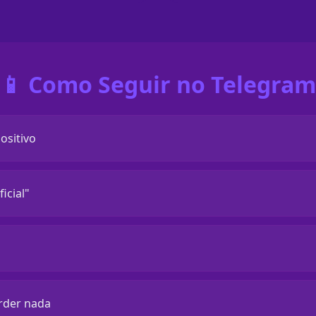
📱 Como Seguir no Telegram
ositivo
icial"
erder nada