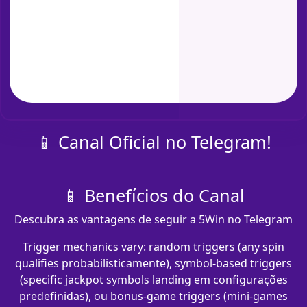
📱 Canal Oficial no Telegram!
📱 Benefícios do Canal
Descubra as vantagens de seguir a 5Win no Telegram
Trigger mechanics vary: random triggers (any spin
qualifies probabilisticamente), symbol-based triggers
(specific jackpot symbols landing em configurações
predefinidas), ou bonus-game triggers (mini-games