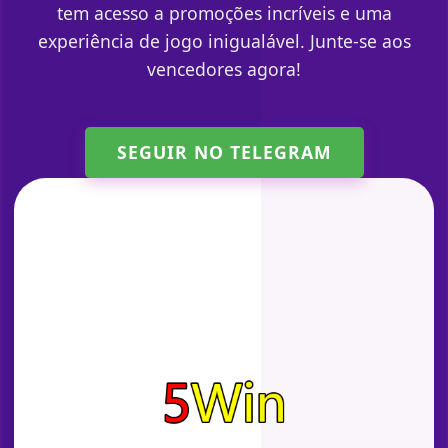
tem acesso a promoções incríveis e uma
experiência de jogo inigualável. Junte-se aos
vencedores agora!
SEGUIR NO TELEGRAM