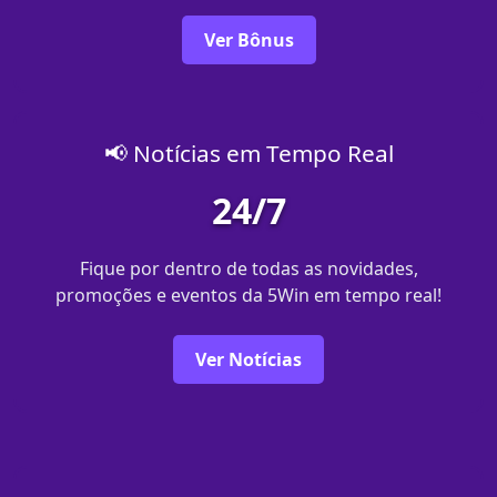
Ver Bônus
📢 Notícias em Tempo Real
24/7
Fique por dentro de todas as novidades,
promoções e eventos da 5Win em tempo real!
Ver Notícias