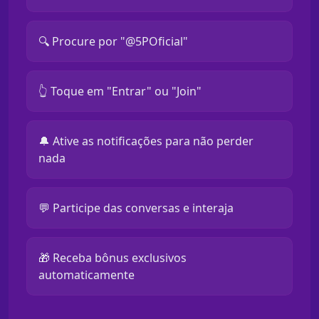
🔍 Procure por "@5POficial"
👆 Toque em "Entrar" ou "Join"
🔔 Ative as notificações para não perder
nada
💬 Participe das conversas e interaja
🎁 Receba bônus exclusivos
automaticamente