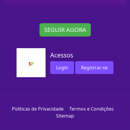
SEGUIR AGORA
Acessos
Login
Registrar-se
Políticas de Privacidade
Termos e Condições
Sitemap