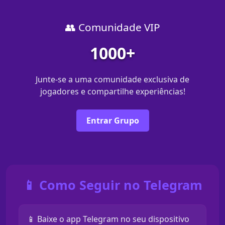
👥 Comunidade VIP
1000+
Junte-se a uma comunidade exclusiva de
jogadores e compartilhe experiências!
Entrar Grupo
📱 Como Seguir no Telegram
📱 Baixe o app Telegram no seu dispositivo