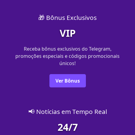
🎁 Bônus Exclusivos
VIP
Receba bônus exclusivos do Telegram,
promoções especiais e códigos promocionais
únicos!
Ver Bônus
📢 Notícias em Tempo Real
24/7