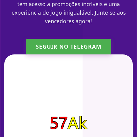
tem acesso a promoções incríveis e uma
experiência de jogo inigualável. Junte-se aos
vencedores agora!
SEGUIR NO TELEGRAM