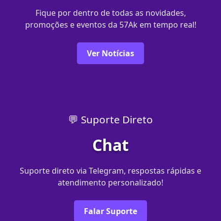
Fique por dentro de todas as novidades,
promoções e eventos da 57Ak em tempo real!
Ver Notícias
💬 Suporte Direto
Chat
Suporte direto via Telegram, respostas rápidas e
atendimento personalizado!
Falar Suporte