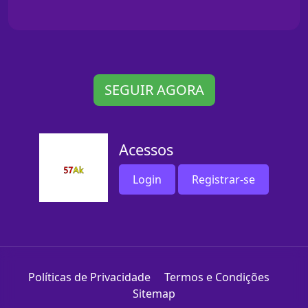
SEGUIR AGORA
Acessos
Login
Registrar-se
Políticas de Privacidade
Termos e Condições
Sitemap