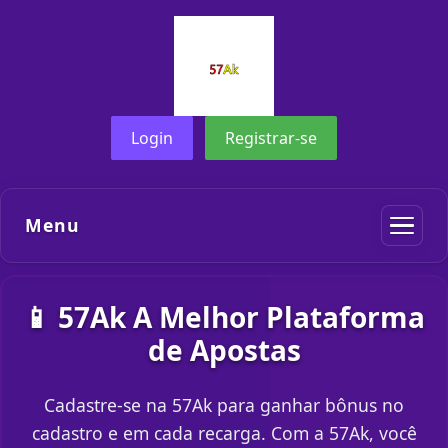
Login
Registrar-se
Menu
📱 57Ak A Melhor Plataforma
de Apostas
Cadastre-se na 57Ak para ganhar bônus no
cadastro e em cada recarga. Com a 57Ak, você