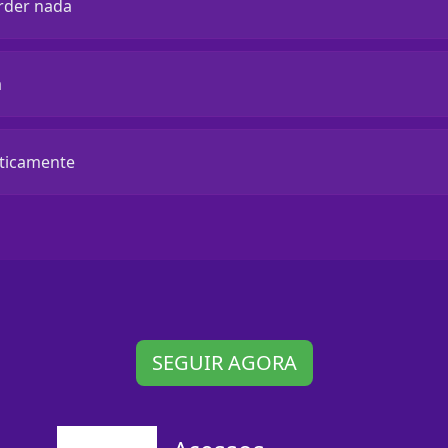
erder nada
a
aticamente
SEGUIR AGORA