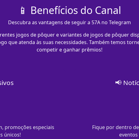
📱 Benefícios do Canal
Descubra as vantagens de seguir a 57A no Telegram
ferentes jogos de pôquer e variantes de jogos de pôquer di
ogo que atenda às suas necessidades. Também temos torn
competir e ganhar prêmios!
sivos
📢 Notí
m, promoções especiais
Fique por dentro d
s únicos!
eventos