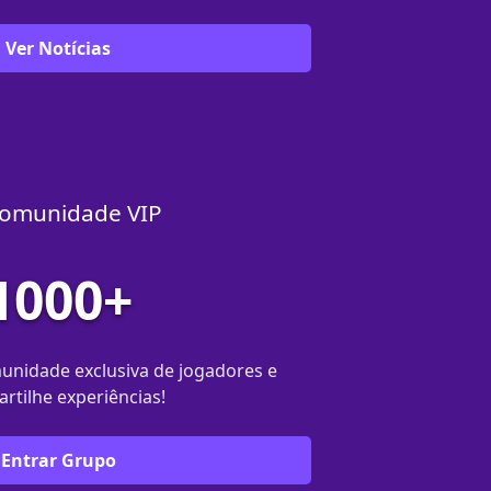
Ver Notícias
Comunidade VIP
1000+
unidade exclusiva de jogadores e
rtilhe experiências!
Entrar Grupo