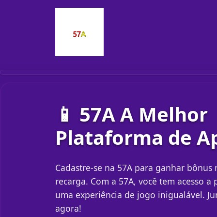
📱 57A A Melhor
Plataforma de A
Cadastre-se na 57A para ganhar bônus 
recarga. Com a 57A, você tem acesso a 
uma experiência de jogo inigualável. J
agora!