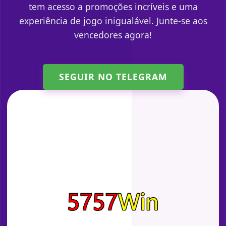
tem acesso a promoções incríveis e uma
experiência de jogo inigualável. Junte-se aos
vencedores agora!
SEGUIR NO TELEGRAM