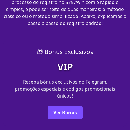
processo de registro no 5757Win com​ é rápido e
simples, e pode ser feito de duas maneiras: o método
clássico ou o método simplificado. Abaixo, explicamos o
passo a passo do registro padrão:
🎁 Bônus Exclusivos
VIP
Receba bônus exclusivos do Telegram,
promoções especiais e códigos promocionais
únicos!
Ver Bônus