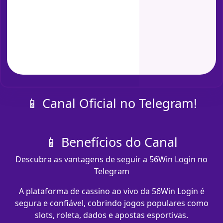
📱 Canal Oficial no Telegram!
📱 Benefícios do Canal
Descubra as vantagens de seguir a 56Win Login no
Telegram
A plataforma de cassino ao vivo da 56Win Login é
segura e confiável, cobrindo jogos populares como
slots, roleta, dados e apostas esportivas.