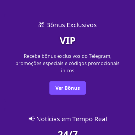
🎁 Bônus Exclusivos
VIP
Receba bônus exclusivos do Telegram,
promoções especiais e códigos promocionais
únicos!
Ver Bônus
📢 Notícias em Tempo Real
24/7