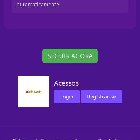
automaticamente
SEGUIR AGORA
Acessos
Login
Registrar-se