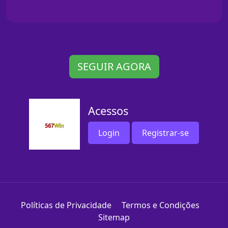
SEGUIR AGORA
Acessos
Login
Registrar-se
Políticas de Privacidade
Termos e Condições
Sitemap