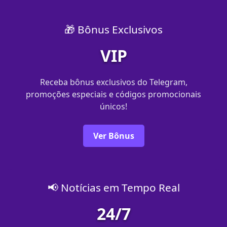
🎁 Bônus Exclusivos
VIP
Receba bônus exclusivos do Telegram,
promoções especiais e códigos promocionais
únicos!
Ver Bônus
📢 Notícias em Tempo Real
24/7