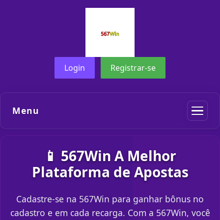
Login
Registrar-se
Menu
📱 567Win A Melhor
Plataforma de Apostas
Cadastre-se na 567Win para ganhar bônus no
cadastro e em cada recarga. Com a 567Win, você