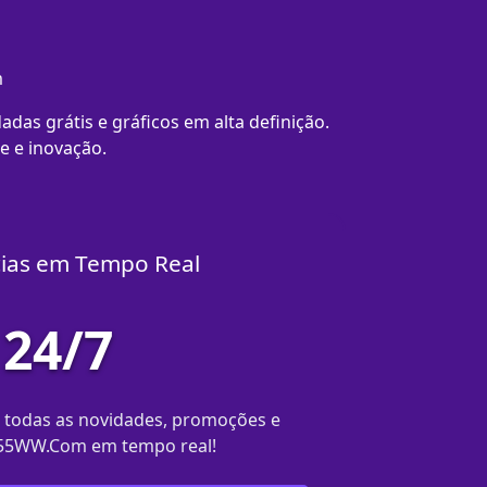
m
as grátis e gráficos em alta definição.
e e inovação.
cias em Tempo Real
24/7
e todas as novidades, promoções e
 55WW.Com em tempo real!