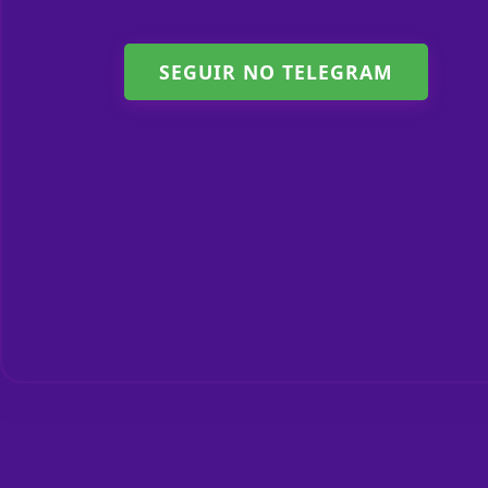
SEGUIR NO TELEGRAM