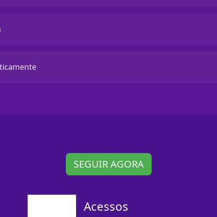
a
aticamente
SEGUIR AGORA
Acessos