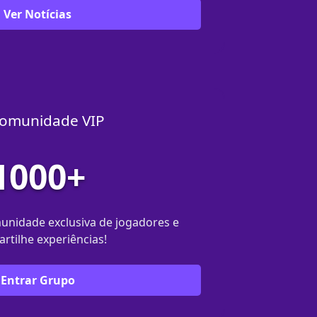
Ver Notícias
Comunidade VIP
1000+
unidade exclusiva de jogadores e
rtilhe experiências!
Entrar Grupo