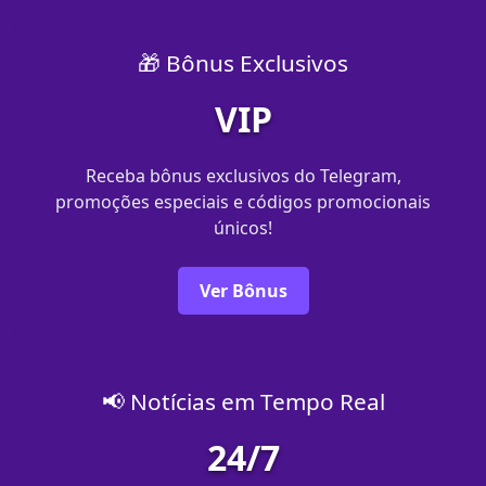
🎁 Bônus Exclusivos
VIP
Receba bônus exclusivos do Telegram,
promoções especiais e códigos promocionais
únicos!
Ver Bônus
📢 Notícias em Tempo Real
24/7