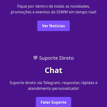
Fique por dentro de todas as novidades,
promoções e eventos da 55WW em tempo real!
Ver Notícias
💬 Suporte Direto
Chat
Suporte direto via Telegram, respostas rápidas e
atendimento personalizado!
Falar Suporte