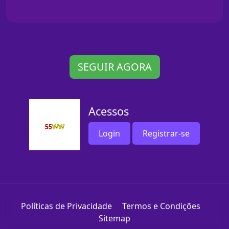
SEGUIR AGORA
Acessos
Login
Registrar-se
Políticas de Privacidade
Termos e Condições
Sitemap