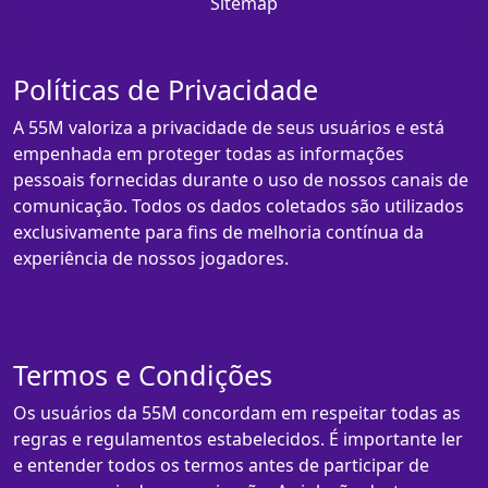
Sitemap
Políticas de Privacidade
A 55M valoriza a privacidade de seus usuários e está
empenhada em proteger todas as informações
pessoais fornecidas durante o uso de nossos canais de
comunicação. Todos os dados coletados são utilizados
exclusivamente para fins de melhoria contínua da
experiência de nossos jogadores.
Termos e Condições
Os usuários da 55M concordam em respeitar todas as
regras e regulamentos estabelecidos. É importante ler
e entender todos os termos antes de participar de