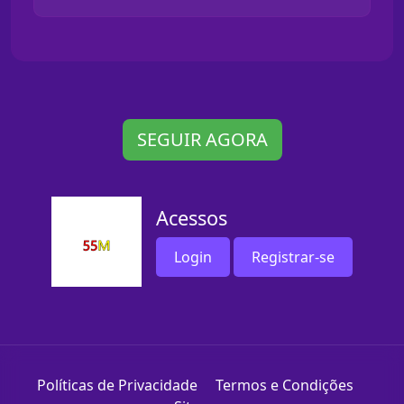
SEGUIR AGORA
Acessos
Login
Registrar-se
Políticas de Privacidade
Termos e Condições