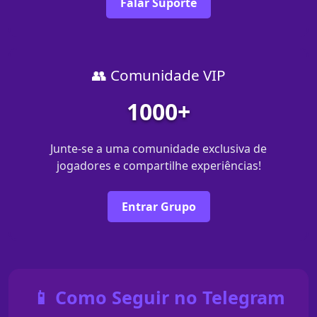
Falar Suporte
👥 Comunidade VIP
1000+
Junte-se a uma comunidade exclusiva de
jogadores e compartilhe experiências!
Entrar Grupo
📱 Como Seguir no Telegram