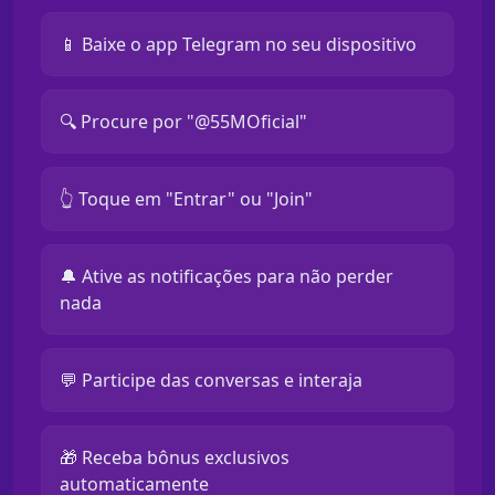
📱 Baixe o app Telegram no seu dispositivo
🔍 Procure por "@55MOficial"
👆 Toque em "Entrar" ou "Join"
🔔 Ative as notificações para não perder
nada
💬 Participe das conversas e interaja
🎁 Receba bônus exclusivos
automaticamente