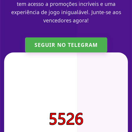
tem acesso a promoções incríveis e uma
experiência de jogo inigualável. Junte-se aos
vencedores agora!
SEGUIR NO TELEGRAM