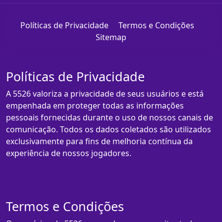
Políticas de Privacidade
Termos e Condições
Sitemap
Políticas de Privacidade
A 5526 valoriza a privacidade de seus usuários e está
empenhada em proteger todas as informações
pessoais fornecidas durante o uso de nossos canais de
comunicação. Todos os dados coletados são utilizados
exclusivamente para fins de melhoria contínua da
experiência de nossos jogadores.
Termos e Condições