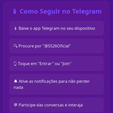
📱 Como Seguir no Telegram
📱 Baixe o app Telegram no seu dispositivo
🔍 Procure por "@5526Oficial"
👆 Toque em "Entrar" ou "Join"
🔔 Ative as notificações para não perder
nada
💬 Participe das conversas e interaja