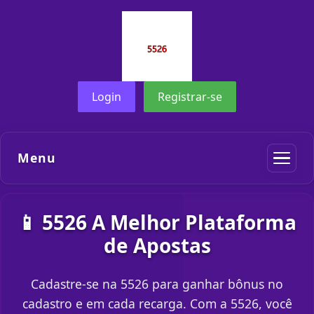
Login
Registrar-se
Menu
📱 5526 A Melhor Plataforma
de Apostas
Cadastre-se na 5526 para ganhar bônus no
cadastro e em cada recarga. Com a 5526, você