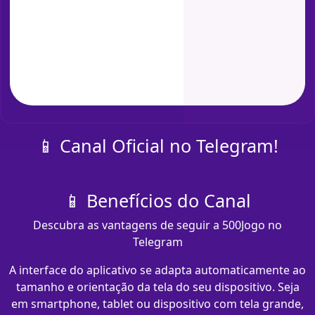
📱 Canal Oficial no Telegram!
📱 Benefícios do Canal
Descubra as vantagens de seguir a 500Jogo no
Telegram
A interface do aplicativo se adapta automaticamente ao
tamanho e orientação da tela do seu dispositivo. Seja
em smartphone, tablet ou dispositivo com tela grande,