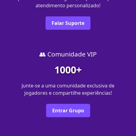
atendimento personalizado!
Falar Suporte
👥 Comunidade VIP
1000+
Junte-se a uma comunidade exclusiva de
jogadores e compartilhe experiências!
Entrar Grupo