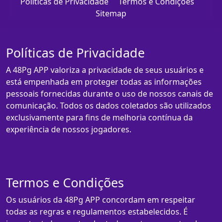
Políticas de Privacidade
Termos e Condições
Sitemap
Políticas de Privacidade
A 48Pg APP valoriza a privacidade de seus usuários e
está empenhada em proteger todas as informações
pessoais fornecidas durante o uso de nossos canais de
comunicação. Todos os dados coletados são utilizados
exclusivamente para fins de melhoria contínua da
experiência de nossos jogadores.
Termos e Condições
Os usuários da 48Pg APP concordam em respeitar
todas as regras e regulamentos estabelecidos. É