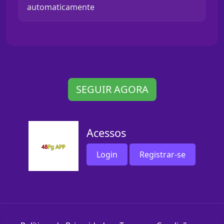
automaticamente
SEGUIR AGORA
Acessos
Login
Registrar-se