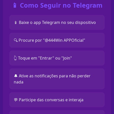
📱 Como Seguir no Telegram
📱 Baixe o app Telegram no seu dispositivo
🔍 Procure por "@444Win APPOficial"
👆 Toque em "Entrar" ou "Join"
🔔 Ative as notificações para não perder
nada
💬 Participe das conversas e interaja