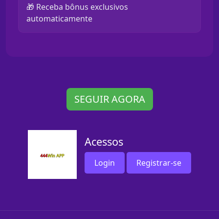
🎁 Receba bônus exclusivos
automaticamente
SEGUIR AGORA
Acessos
Login
Registrar-se