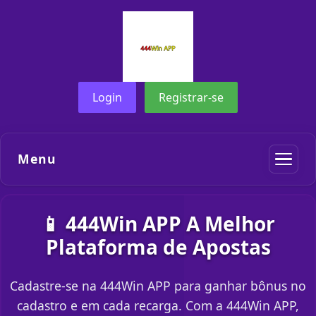
Login
Registrar-se
Menu
📱 444Win APP A Melhor
Plataforma de Apostas
Cadastre-se na 444Win APP para ganhar bônus no
cadastro e em cada recarga. Com a 444Win APP,