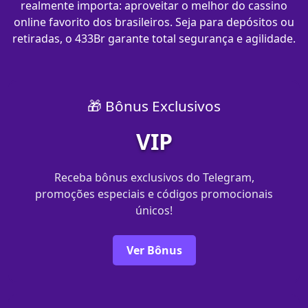
realmente importa: aproveitar o melhor do cassino
online favorito dos brasileiros. Seja para depósitos ou
retiradas, o 433Br garante total segurança e agilidade.
🎁 Bônus Exclusivos
VIP
Receba bônus exclusivos do Telegram,
promoções especiais e códigos promocionais
únicos!
Ver Bônus