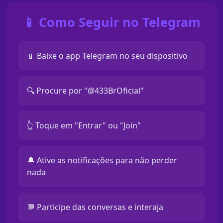
📱 Como Seguir no Telegram
📱 Baixe o app Telegram no seu dispositivo
🔍 Procure por "@433BrOficial"
👆 Toque em "Entrar" ou "Join"
🔔 Ative as notificações para não perder
nada
💬 Participe das conversas e interaja