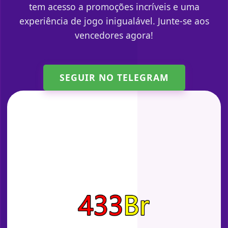
tem acesso a promoções incríveis e uma
experiência de jogo inigualável. Junte-se aos
vencedores agora!
SEGUIR NO TELEGRAM