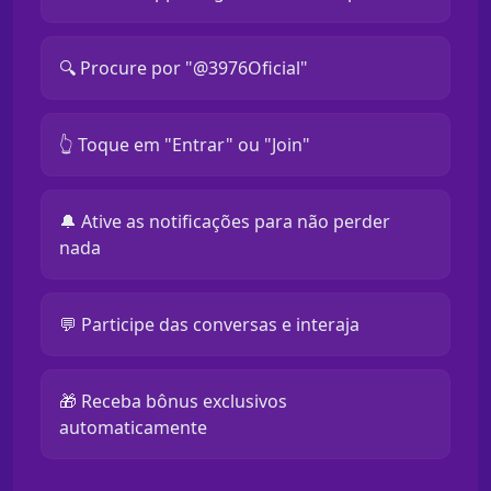
🔍 Procure por "@3976Oficial"
👆 Toque em "Entrar" ou "Join"
🔔 Ative as notificações para não perder
nada
💬 Participe das conversas e interaja
🎁 Receba bônus exclusivos
automaticamente