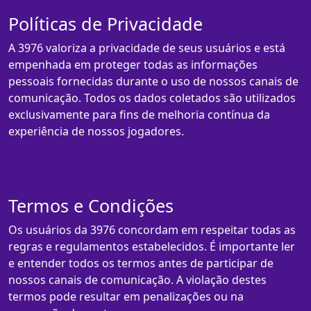
Políticas de Privacidade
A 3976 valoriza a privacidade de seus usuários e está
empenhada em proteger todas as informações
pessoais fornecidas durante o uso de nossos canais de
comunicação. Todos os dados coletados são utilizados
exclusivamente para fins de melhoria contínua da
experiência de nossos jogadores.
Termos e Condições
Os usuários da 3976 concordam em respeitar todas as
regras e regulamentos estabelecidos. É importante ler
e entender todos os termos antes de participar de
nossos canais de comunicação. A violação destes
termos pode resultar em penalizações ou na