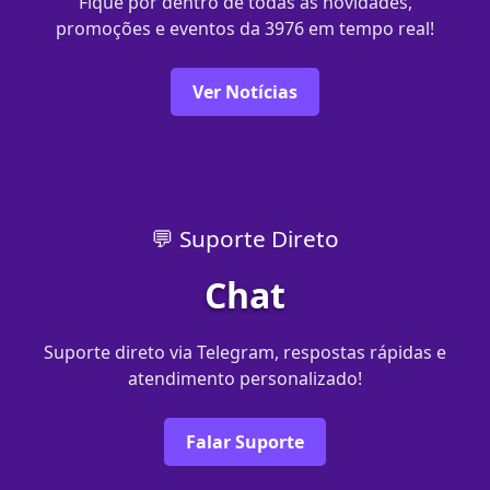
Fique por dentro de todas as novidades,
promoções e eventos da 3976 em tempo real!
Ver Notícias
💬 Suporte Direto
Chat
Suporte direto via Telegram, respostas rápidas e
atendimento personalizado!
Falar Suporte