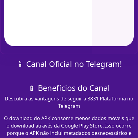
📱 Canal Oficial no Telegram!
📱 Benefícios do Canal
Descubra as vantagens de seguir a 3831 Plataforma no
Telegram
O download do APK consome menos dados móveis que
o download através da Google Play Store. Isso ocorre
porque o APK não inclui metadados desnecessários e