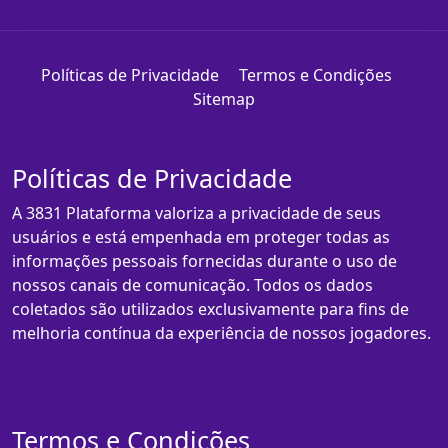
Políticas de Privacidade
Termos e Condições
Sitemap
Políticas de Privacidade
A 3831 Plataforma valoriza a privacidade de seus
usuários e está empenhada em proteger todas as
informações pessoais fornecidas durante o uso de
nossos canais de comunicação. Todos os dados
coletados são utilizados exclusivamente para fins de
melhoria contínua da experiência de nossos jogadores.
Termos e Condições