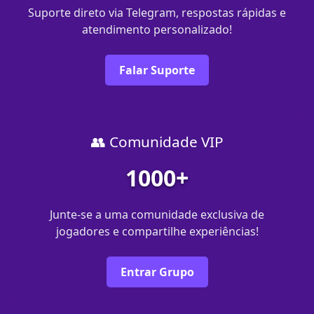
Suporte direto via Telegram, respostas rápidas e
atendimento personalizado!
Falar Suporte
👥 Comunidade VIP
1000+
Junte-se a uma comunidade exclusiva de
jogadores e compartilhe experiências!
Entrar Grupo