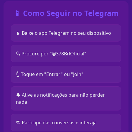
📱 Como Seguir no Telegram
📱 Baixe o app Telegram no seu dispositivo
🔍 Procure por "@378BrlOficial"
👆 Toque em "Entrar" ou "Join"
🔔 Ative as notificações para não perder
nada
💬 Participe das conversas e interaja