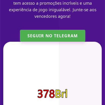
tem acesso a promoções incríveis e uma
experiência de jogo inigualável. Junte-se aos
vencedores agora!
SEGUIR NO TELEGRAM