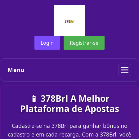
Login
Registrar-se
Menu
📱 378Brl A Melhor
Plataforma de Apostas
Cadastre-se na 378Brl para ganhar bônus no
cadastro e em cada recarga. Com a 378Brl, você