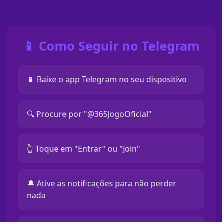
📱 Como Seguir no Telegram
📱 Baixe o app Telegram no seu dispositivo
🔍 Procure por "@365JogoOficial"
👆 Toque em "Entrar" ou "Join"
🔔 Ative as notificações para não perder
nada