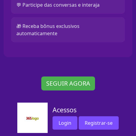
💬 Participe das conversas e interaja
🎁 Receba bônus exclusivos
automaticamente
SEGUIR AGORA
Acessos
Login
Registrar-se