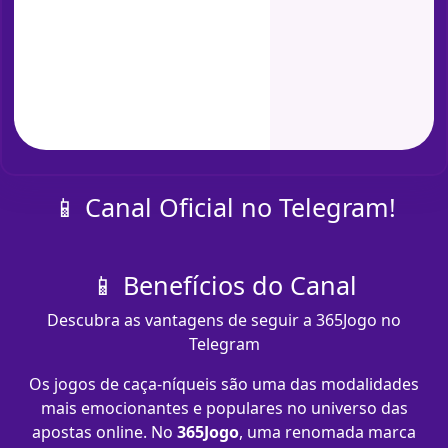
📱 Canal Oficial no Telegram!
📱 Benefícios do Canal
Descubra as vantagens de seguir a 365Jogo no
Telegram
Os jogos de caça-níqueis são uma das modalidades
mais emocionantes e populares no universo das
apostas online. No
365Jogo
, uma renomada marca