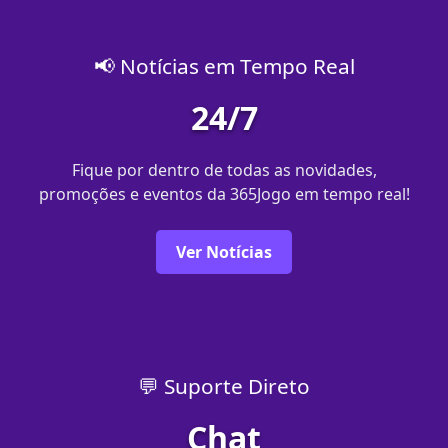
📢 Notícias em Tempo Real
24/7
Fique por dentro de todas as novidades,
promoções e eventos da 365Jogo em tempo real!
Ver Notícias
💬 Suporte Direto
Chat