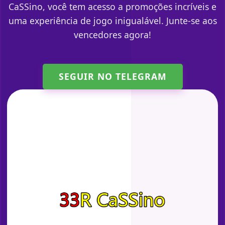
CaSSino, você tem acesso a promoções incríveis e
uma experiência de jogo inigualável. Junte-se aos
vencedores agora!
SEGUIR NO TELEGRAM