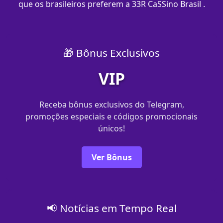
que os brasileiros preferem a 33R CaSSino Brasil .
🎁 Bônus Exclusivos
VIP
Receba bônus exclusivos do Telegram,
promoções especiais e códigos promocionais
únicos!
Ver Bônus
📢 Notícias em Tempo Real