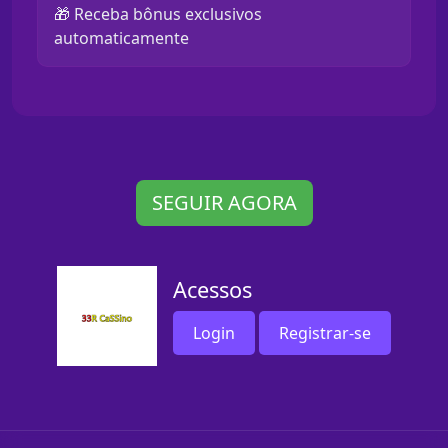
🎁 Receba bônus exclusivos
automaticamente
SEGUIR AGORA
Acessos
Login
Registrar-se