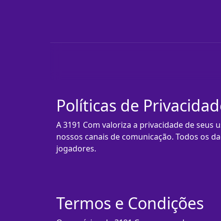
Políticas de Privacida
A 3191 Com valoriza a privacidade de seus
nossos canais de comunicação. Todos os dad
jogadores.
Termos e Condições