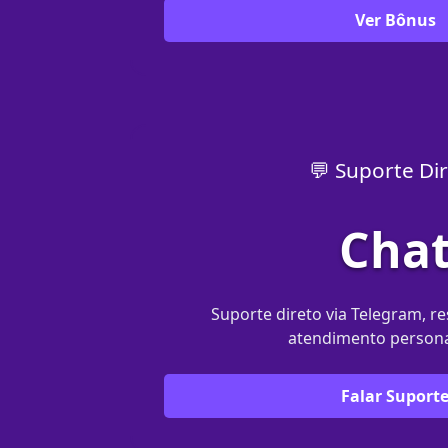
Ver Bônus
💬 Suporte Di
Cha
Suporte direto via Telegram, r
atendimento persona
Falar Suport