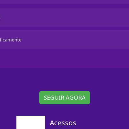
a
aticamente
SEGUIR AGORA
Acessos