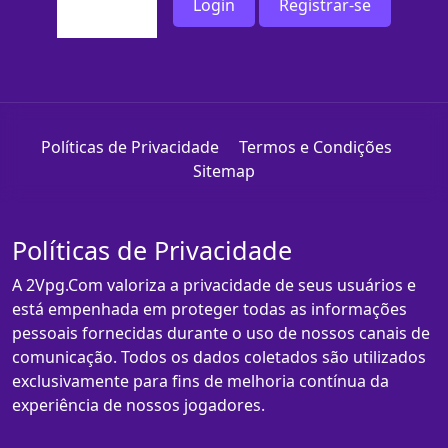
Login
Registrar-se
Políticas de Privacidade
Termos e Condições
Sitemap
Políticas de Privacidade
A 2Vpg.Com valoriza a privacidade de seus usuários e
está empenhada em proteger todas as informações
pessoais fornecidas durante o uso de nossos canais de
comunicação. Todos os dados coletados são utilizados
exclusivamente para fins de melhoria contínua da
experiência de nossos jogadores.