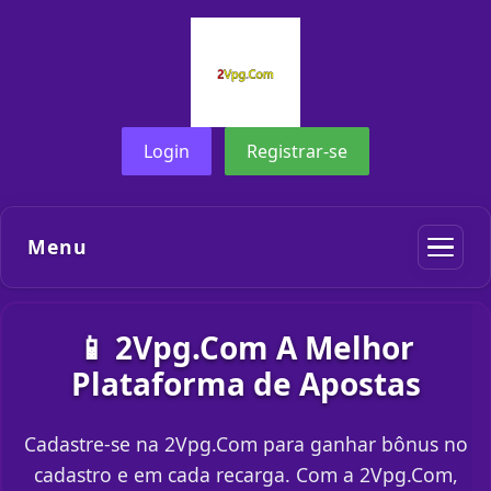
Login
Registrar-se
Menu
📱 2Vpg.Com A Melhor
Plataforma de Apostas
Cadastre-se na 2Vpg.Com para ganhar bônus no
cadastro e em cada recarga. Com a 2Vpg.Com,