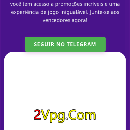
você tem acesso a promoções incríveis e uma
experiência de jogo inigualável. Junte-se aos
vencedores agora!
SEGUIR NO TELEGRAM