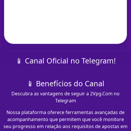
📱 Canal Oficial no Telegram!
📱 Benefícios do Canal
Descubra as vantagens de seguir a 2Vpg.Com no
Telegram
Nossa plataforma oferece ferramentas avançadas de
acompanhamento que permitem que você monitore
seu progresso em relação aos requisitos de apostas em