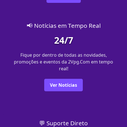
📢 Notícias em Tempo Real
24/7
Fique por dentro de todas as novidades,
promoções e eventos da 2Vpg.Com em tempo
real!
Ver Notícias
💬 Suporte Direto