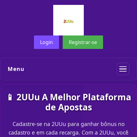
Login
Registrar-se
Menu
📱 2UUu A Melhor Plataforma
de Apostas
Cadastre-se na 2UUu para ganhar bônus no
cadastro e em cada recarga. Com a 2UUu, você