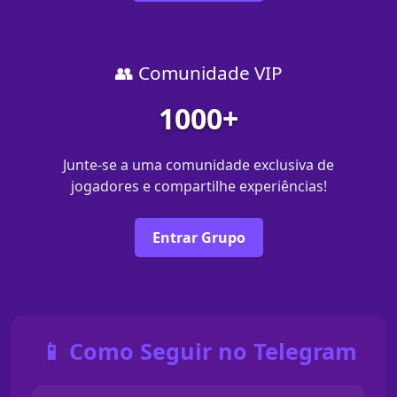
👥 Comunidade VIP
1000+
Junte-se a uma comunidade exclusiva de
jogadores e compartilhe experiências!
Entrar Grupo
📱 Como Seguir no Telegram