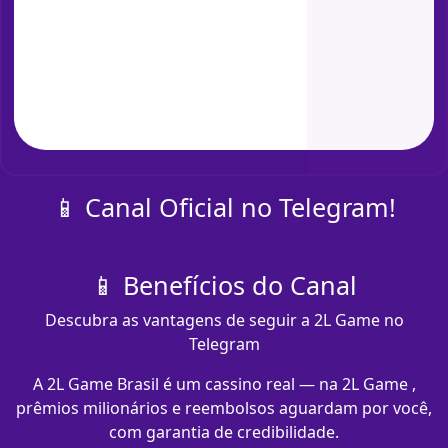
📱 Canal Oficial no Telegram!
📱 Benefícios do Canal
Descubra as vantagens de seguir a 2L Game no
Telegram
A 2L Game Brasil é um cassino real — na 2L Game ,
prêmios milionários e reembolsos aguardam por você,
com garantia de credibilidade.