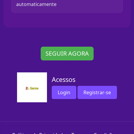
automaticamente
SEGUIR AGORA
Acessos
Login
Registrar-se