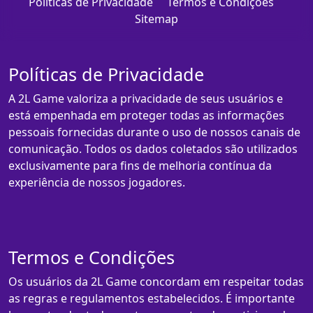
Políticas de Privacidade
Termos e Condições
Sitemap
Políticas de Privacidade
A 2L Game valoriza a privacidade de seus usuários e
está empenhada em proteger todas as informações
pessoais fornecidas durante o uso de nossos canais de
comunicação. Todos os dados coletados são utilizados
exclusivamente para fins de melhoria contínua da
experiência de nossos jogadores.
Termos e Condições
Os usuários da 2L Game concordam em respeitar todas
as regras e regulamentos estabelecidos. É importante