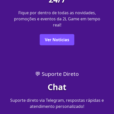
Fique por dentro de todas as novidades,
promoções e eventos da 2L Game em tempo
real!
Ver Notícias
💬 Suporte Direto
Chat
Suporte direto via Telegram, respostas rápidas e
atendimento personalizado!