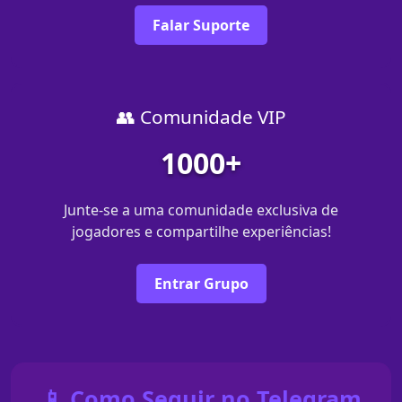
Falar Suporte
👥 Comunidade VIP
1000+
Junte-se a uma comunidade exclusiva de
jogadores e compartilhe experiências!
Entrar Grupo
📱 Como Seguir no Telegram