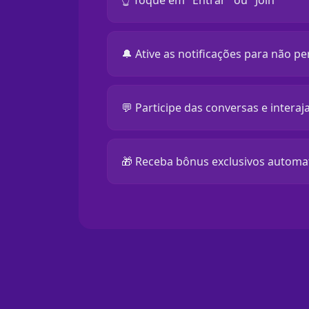
👆 Toque em "Entrar" ou "Join"
🔔 Ative as notificações para não p
💬 Participe das conversas e interaj
🎁 Receba bônus exclusivos autom