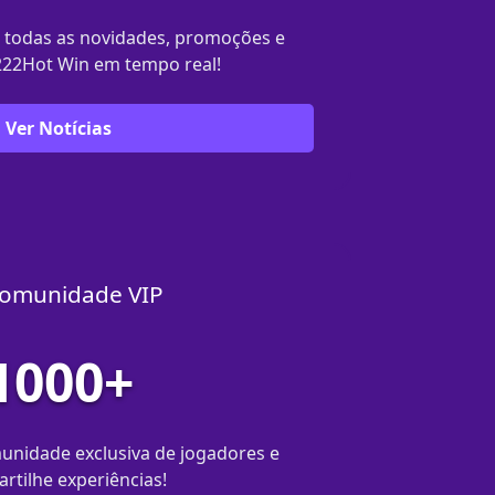
e todas as novidades, promoções e
222Hot Win em tempo real!
Ver Notícias
Comunidade VIP
1000+
unidade exclusiva de jogadores e
rtilhe experiências!