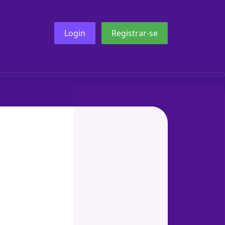
Login
Registrar-se