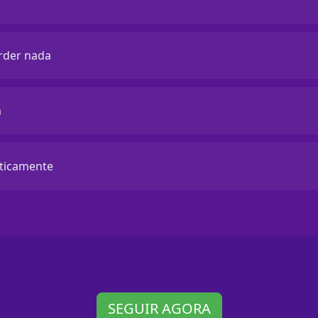
erder nada
a
aticamente
SEGUIR AGORA