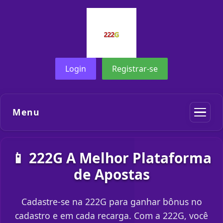
Login
Registrar-se
Menu
📱 222G A Melhor Plataforma
de Apostas
Cadastre-se na 222G para ganhar bônus no
cadastro e em cada recarga. Com a 222G, você