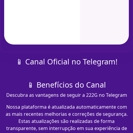
📱 Canal Oficial no Telegram!
📱 Benefícios do Canal
Descubra as vantagens de seguir a 222G no Telegram
Nossa plataforma é atualizada automaticamente com
as mais recentes melhorias e correções de segurança.
Estas atualizações são realizadas de forma
transparente, sem interrupção em sua experiência de