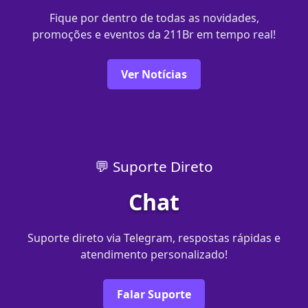
Fique por dentro de todas as novidades,
promoções e eventos da 211Br em tempo real!
Ver Notícias
💬 Suporte Direto
Chat
Suporte direto via Telegram, respostas rápidas e
atendimento personalizado!
Falar Suporte