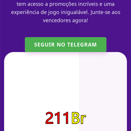
tem acesso a promoções incríveis e uma
experiência de jogo inigualável. Junte-se aos
vencedores agora!
SEGUIR NO TELEGRAM