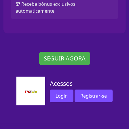
🎁 Receba bônus exclusivos
automaticamente
SEGUIR AGORA
Acessos
Login
Registrar-se