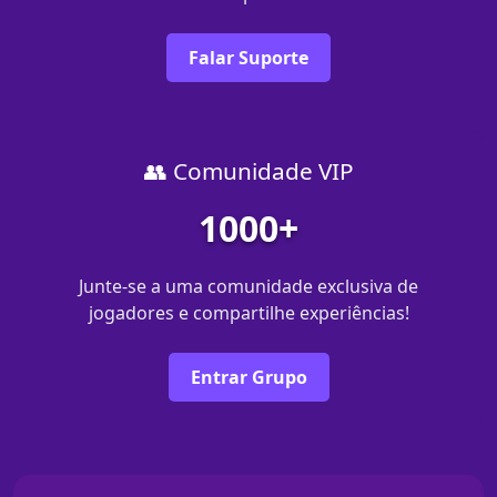
Falar Suporte
👥 Comunidade VIP
1000+
Junte-se a uma comunidade exclusiva de
jogadores e compartilhe experiências!
Entrar Grupo