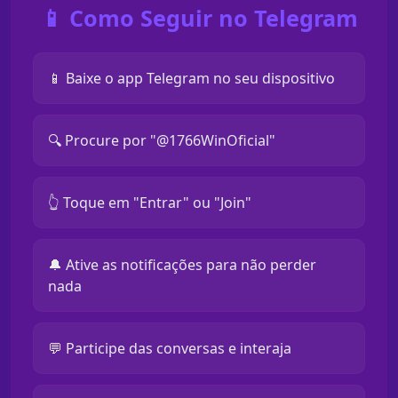
📱 Como Seguir no Telegram
📱 Baixe o app Telegram no seu dispositivo
🔍 Procure por "@1766WinOficial"
👆 Toque em "Entrar" ou "Join"
🔔 Ative as notificações para não perder
nada
💬 Participe das conversas e interaja