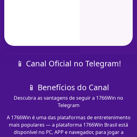
📱 Canal Oficial no Telegram!
📱 Benefícios do Canal
Descubra as vantagens de seguir a 1766Win no
Telegram
A 1766Win é uma das plataformas de entretenimento
mais populares — a plataforma 1766Win Brasil está
disponível no PC, APP e navegador, para jogar a