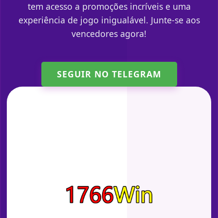
tem acesso a promoções incríveis e uma
experiência de jogo inigualável. Junte-se aos
vencedores agora!
SEGUIR NO TELEGRAM