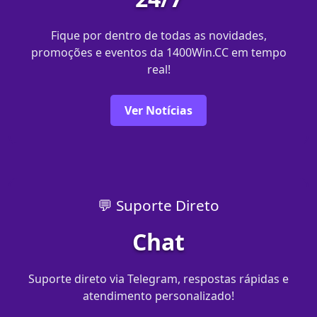
Fique por dentro de todas as novidades,
promoções e eventos da 1400Win.CC em tempo
real!
Ver Notícias
💬 Suporte Direto
Chat
Suporte direto via Telegram, respostas rápidas e
atendimento personalizado!